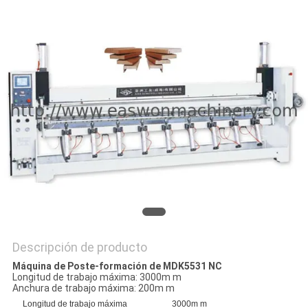
CITA
MAPA
DEL
SITIO
PRIVACY
POLICY
Descripción de producto
Máquina de Poste-formación de MDK5531 NC
Longitud de trabajo máxima: 3000m m
Anchura de trabajo máxima: 200m m
Longitud de trabajo máxima
3000m m