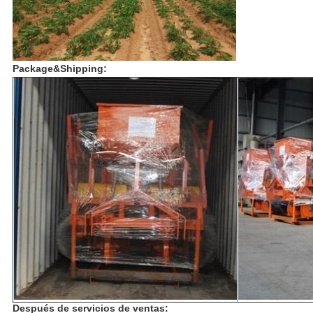
Package&Shipping:
Después de servicios de ventas: