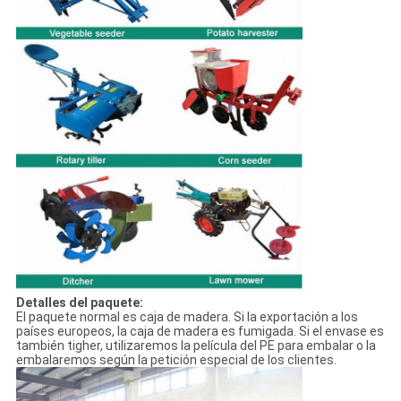
Detalles del paquete:
El paquete normal es caja de madera. Si la exportación a los
países europeos, la caja de madera es fumigada. Si el envase es
también tigher, utilizaremos la película del PE para embalar o la
embalaremos según la petición especial de los clientes.