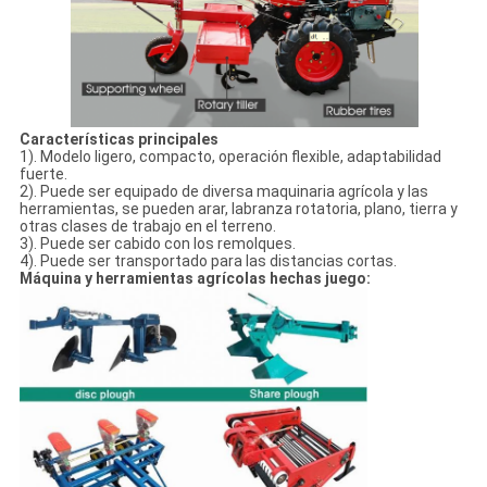
Características principales
1). Modelo ligero, compacto, operación flexible, adaptabilidad
fuerte.
2). Puede ser equipado de diversa maquinaria agrícola y las
herramientas, se pueden arar, labranza rotatoria, plano, tierra y
otras clases de trabajo en el terreno.
3). Puede ser cabido con los remolques.
4). Puede ser transportado para las distancias cortas.
Máquina y herramientas agrícolas hechas juego: