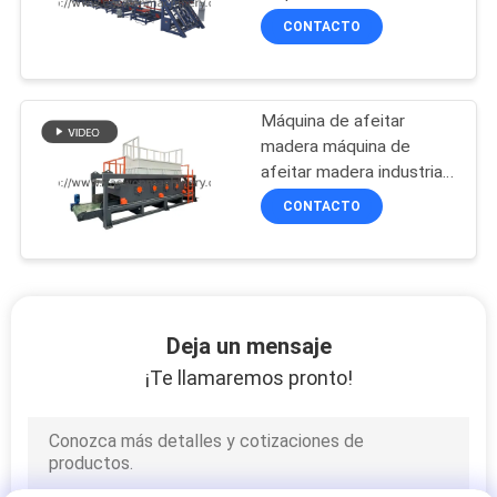
CONTACTO
Máquina de afeitar
madera máquina de
afeitar madera industrial
de alta eficiencia
CONTACTO
Deja un mensaje
¡Te llamaremos pronto!